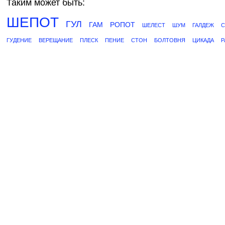
Таким может быть:
ШЕПОТ
ГУЛ
ГАМ
РОПОТ
ШЕЛЕСТ
ШУМ
ГАЛДЕЖ
С
ГУДЕНИЕ
ВЕРЕЩАНИЕ
ПЛЕСК
ПЕНИЕ
СТОН
БОЛТОВНЯ
ЦИКАДА
Р