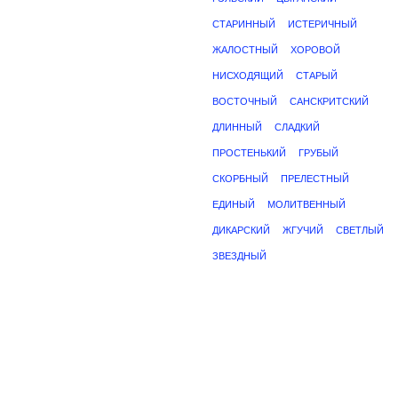
СТАРИННЫЙ
ИСТЕРИЧНЫЙ
ЖАЛОСТНЫЙ
ХОРОВОЙ
НИСХОДЯЩИЙ
СТАРЫЙ
ВОСТОЧНЫЙ
САНСКРИТСКИЙ
ДЛИННЫЙ
СЛАДКИЙ
ПРОСТЕНЬКИЙ
ГРУБЫЙ
СКОРБНЫЙ
ПРЕЛЕСТНЫЙ
ЕДИНЫЙ
МОЛИТВЕННЫЙ
ДИКАРСКИЙ
ЖГУЧИЙ
СВЕТЛЫЙ
ЗВЕЗДНЫЙ