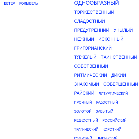
ОДНООБРАЗНЫЙ
ВЕТЕР
КОЛЫБЕЛЬ
ТОРЖЕСТВЕННЫЙ
СЛАДОСТНЫЙ
ПРЕДУТРЕННИЙ
УНЫЛЫЙ
НЕЖНЫЙ
ИСКОННЫЙ
ГРИГОРИАНСКИЙ
ТЯЖЕЛЫЙ
ТАИНСТВЕННЫЙ
СОБСТВЕННЫЙ
РИТМИЧЕСКИЙ
ДИКИЙ
ЗНАКОМЫЙ
СОВЕРШЕННЫЙ
РАЙСКИЙ
ЛИТУРГИЧЕСКИЙ
ПРОЧНЫЙ
РАДОСТНЫЙ
ЗОЛОТОЙ
ЗАБЫТЫЙ
РЕДКОСТНЫЙ
РОССИЙСКИЙ
ТРАГИЧЕСКИЙ
КОРОТКИЙ
ГЭЛЬСКИЙ
ЦЫГАНСКИЙ