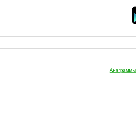
Анаграммы