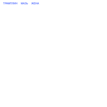
ТРАМПЛИН
МАЗЬ
ЖЕНА