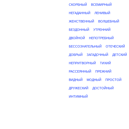
СКОРБНЫЙ
ВСЕМИРНЫЙ
НЕГАДАННЫЙ
ЛЕНИВЫЙ
ЖЕНСТВЕННЫЙ
ВОЛШЕБНЫЙ
БЕЗДОННЫЙ
УТРЕННИЙ
ДВОЙНОЙ
НЕПОТРЕБНЫЙ
БЕССОЗНАТЕЛЬНЫЙ
ОТЕЧЕСКИЙ
ДОБРЫЙ
ЗАГАДОЧНЫЙ
ДЕТСКИЙ
НЕПРИТВОРНЫЙ
ТИХИЙ
РАССЕЯННЫЙ
ПРЕЖНИЙ
ВИДНЫЙ
МОДНЫЙ
ПРОСТОЙ
ДРУЖЕСКИЙ
ДОСТОЙНЫЙ
ИНТИМНЫЙ