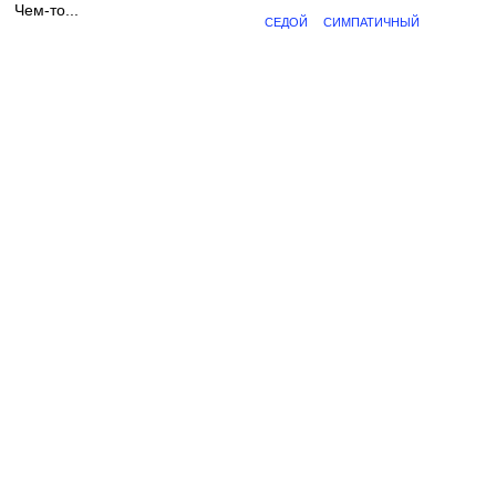
Чем-то...
СЕДОЙ
СИМПАТИЧНЫЙ