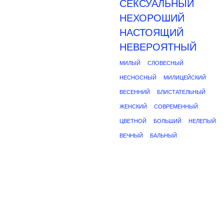
СЕКСУАЛЬНЫЙ
НЕХОРОШИЙ
НАСТОЯЩИЙ
НЕВЕРОЯТНЫЙ
МИЛЫЙ
СЛОВЕСНЫЙ
НЕСНОСНЫЙ
МИЛИЦЕЙСКИЙ
ВЕСЕННИЙ
БЛИСТАТЕЛЬНЫЙ
ЖЕНСКИЙ
СОВРЕМЕННЫЙ
ЦВЕТНОЙ
БОЛЬШИЙ
НЕЛЕПЫЙ
ВЕЧНЫЙ
БАЛЬНЫЙ