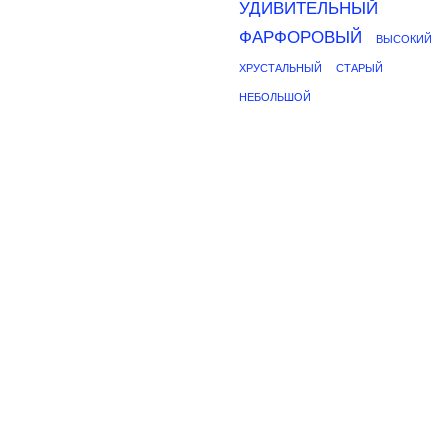
УДИВИТЕЛЬНЫЙ
ФАРФОРОВЫЙ
ВЫСОКИЙ
ХРУСТАЛЬНЫЙ
СТАРЫЙ
НЕБОЛЬШОЙ