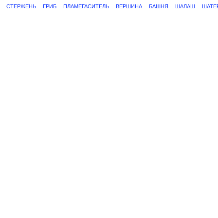
СТЕРЖЕНЬ
ГРИБ
ПЛАМЕГАСИТЕЛЬ
ВЕРШИНА
БАШНЯ
ШАЛАШ
ШАТЕ