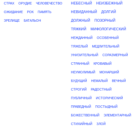
НЕБЕСНЫЙ
НЕИЗБЕЖНЫЙ
СТРАХ
ОРУДИЕ
ЧЕЛОВЕЧЕСТВО
НЕВИДАННЫЙ
ДОЛГИЙ
ОЖИДАНИЕ
РОК
ПАМЯТЬ
ДОЛЖНЫЙ
ПОЗОРНЫЙ
ЗРЕЛИЩЕ
БАТАЛЬОН
ТЯЖКИЙ
МИФОЛОГИЧЕСКИЙ
НЕЖДАННЫЙ
ОСОБЕННЫЙ
ТЯЖЕЛЫЙ
МЕДЛИТЕЛЬНЫЙ
УНИЗИТЕЛЬНЫЙ
СОРАЗМЕРНЫЙ
СТРАННЫЙ
КРОВАВЫЙ
НЕУМОЛИМЫЙ
МОНАРШИЙ
БУДУЩИЙ
НЕМАЛЫЙ
ВЕЧНЫЙ
СТРОГИЙ
РАДОСТНЫЙ
ПУБЛИЧНЫЙ
ИСТОРИЧЕСКИЙ
ПРАВЕДНЫЙ
ПОСТЫДНЫЙ
БОЖЕСТВЕННЫЙ
ЭЛЕМЕНТАРНЫЙ
СТИХИЙНЫЙ
ЗЛОЙ