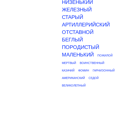
НИЗЕНЬКИЙ
ЖЕЛЕЗНЫЙ
СТАРЫЙ
АРТИЛЛЕРИЙСКИЙ
ОТСТАВНОЙ
БЕГЛЫЙ
ПОРОДИСТЫЙ
МАЛЕНЬКИЙ
ПОЖИЛОЙ
МЕРТВЫЙ
ВОИНСТВЕННЫЙ
КАЗАЧИЙ
ФОМИН
ГАРНИЗОННЫЙ
АМЕРИКАНСКИЙ
СЕДОЙ
ВЕЛИКОЛЕПНЫЙ