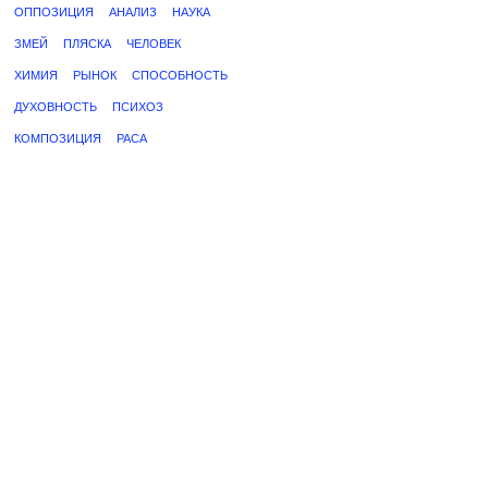
ОППОЗИЦИЯ
АНАЛИЗ
НАУКА
ЗМЕЙ
ПЛЯСКА
ЧЕЛОВЕК
ХИМИЯ
РЫНОК
СПОСОБНОСТЬ
ДУХОВНОСТЬ
ПСИХОЗ
КОМПОЗИЦИЯ
РАСА