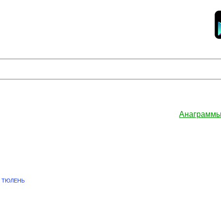
Анаграммы
ТЮЛЕНЬ