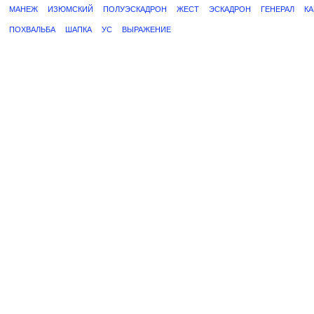
МАНЕЖ
ИЗЮМСКИЙ
ПОЛУЭСКАДРОН
ЖЕСТ
ЭСКАДРОН
ГЕНЕРАЛ
КА
ПОХВАЛЬБА
ШАПКА
УС
ВЫРАЖЕНИЕ