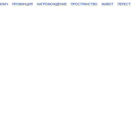
КЛИЧ
ПРОВИНЦИЯ
НАГРОМОЖДЕНИЕ
ПРОСТРАНСТВО
ЖИВОТ
ПЕРЕСТ