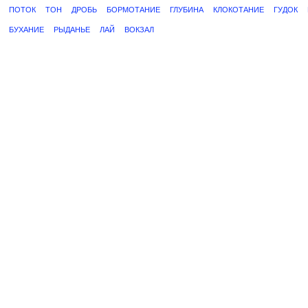
ПОТОК
ТОН
ДРОБЬ
БОРМОТАНИЕ
ГЛУБИНА
КЛОКОТАНИЕ
ГУДОК
БУХАНИЕ
РЫДАНЬЕ
ЛАЙ
ВОКЗАЛ