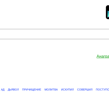
Анагр
АД
ДЬЯВОЛ
ПРИЧИЩЕНИЕ
МОЛИТВА
ИСКУПИЛ
СОВЕРШИЛ
ПОСТУП