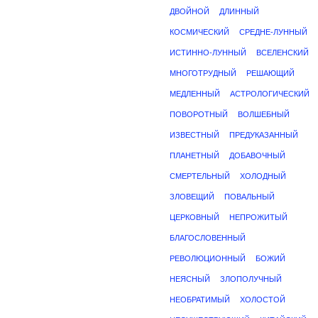
ДВОЙНОЙ
ДЛИННЫЙ
КОСМИЧЕСКИЙ
СРЕДНЕ-ЛУННЫЙ
ИСТИННО-ЛУННЫЙ
ВСЕЛЕНСКИЙ
МНОГОТРУДНЫЙ
РЕШАЮЩИЙ
МЕДЛЕННЫЙ
АСТРОЛОГИЧЕСКИЙ
ПОВОРОТНЫЙ
ВОЛШЕБНЫЙ
ИЗВЕСТНЫЙ
ПРЕДУКАЗАННЫЙ
ПЛАНЕТНЫЙ
ДОБАВОЧНЫЙ
СМЕРТЕЛЬНЫЙ
ХОЛОДНЫЙ
ЗЛОВЕЩИЙ
ПОВАЛЬНЫЙ
ЦЕРКОВНЫЙ
НЕПРОЖИТЫЙ
БЛАГОСЛОВЕННЫЙ
РЕВОЛЮЦИОННЫЙ
БОЖИЙ
НЕЯСНЫЙ
ЗЛОПОЛУЧНЫЙ
НЕОБРАТИМЫЙ
ХОЛОСТОЙ