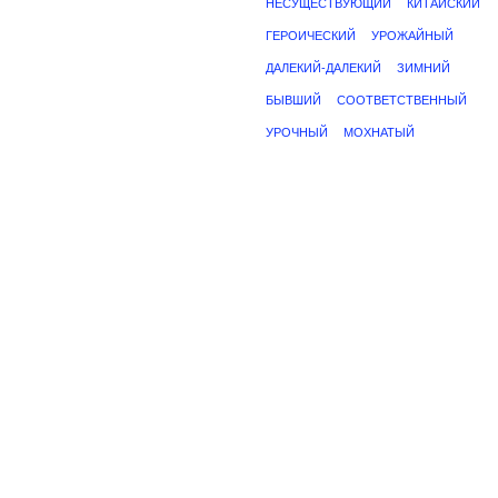
НЕСУЩЕСТВУЮЩИЙ
КИТАЙСКИЙ
ГЕРОИЧЕСКИЙ
УРОЖАЙНЫЙ
ДАЛЕКИЙ-ДАЛЕКИЙ
ЗИМНИЙ
БЫВШИЙ
СООТВЕТСТВЕННЫЙ
УРОЧНЫЙ
МОХНАТЫЙ