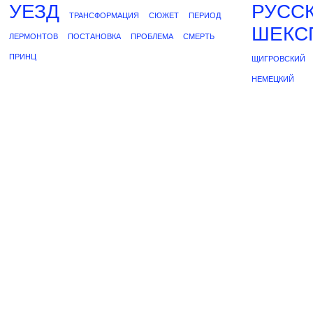
УЕЗД
РУСС
ТРАНСФОРМАЦИЯ
СЮЖЕТ
ПЕРИОД
ШЕКС
ЛЕРМОНТОВ
ПОСТАНОВКА
ПРОБЛЕМА
СМЕРТЬ
ПРИНЦ
ЩИГРОВСКИЙ
НЕМЕЦКИЙ