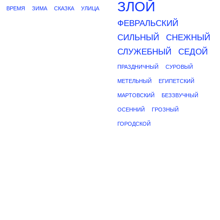
ЗЛОЙ
ВРЕМЯ
ЗИМА
СКАЗКА
УЛИЦА
ФЕВРАЛЬСКИЙ
СИЛЬНЫЙ
СНЕЖНЫЙ
СЛУЖЕБНЫЙ
СЕДОЙ
ПРАЗДНИЧНЫЙ
СУРОВЫЙ
МЕТЕЛЬНЫЙ
ЕГИПЕТСКИЙ
МАРТОВСКИЙ
БЕЗЗВУЧНЫЙ
ОСЕННИЙ
ГРОЗНЫЙ
ГОРОДСКОЙ