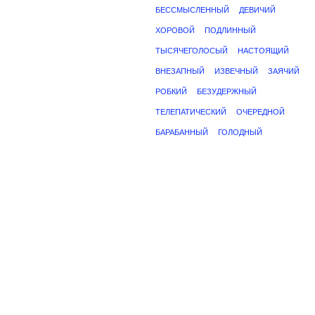
БЕССМЫСЛЕННЫЙ
ДЕВИЧИЙ
ХОРОВОЙ
ПОДЛИННЫЙ
ТЫСЯЧЕГОЛОСЫЙ
НАСТОЯЩИЙ
ВНЕЗАПНЫЙ
ИЗВЕЧНЫЙ
ЗАЯЧИЙ
РОБКИЙ
БЕЗУДЕРЖНЫЙ
ТЕЛЕПАТИЧЕСКИЙ
ОЧЕРЕДНОЙ
БАРАБАННЫЙ
ГОЛОДНЫЙ