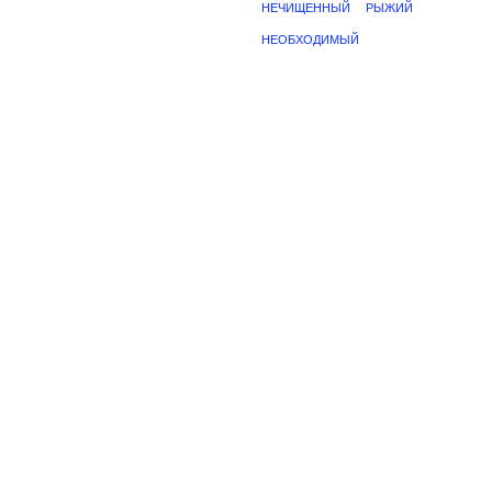
НЕЧИЩЕННЫЙ
РЫЖИЙ
НЕОБХОДИМЫЙ