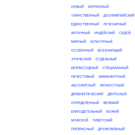
НОВЫЙ
КАПРИЗНЫЙ
ТАИНСТВЕННЫЙ
ДООЛИМПИЙСКИЙ
ЕДИНСТВЕННЫЙ
ЛУЧЕЗАРНЫЙ
АНТИЧНЫЙ
ИНДЕЙСКИЙ
СЕДОЙ
МИРНЫЙ
КУЛЬТУРНЫЙ
ОСОБЕННЫЙ
ВСЕЗНАЮЩИЙ
ЭТИЧЕСКИЙ
ОТДЕЛЬНЫЙ
БЕЗРАССУДНЫЙ
СПЕЦИАЛЬНЫЙ
НЕЧЕСТИВЫЙ
ИММАНЕНТНЫЙ
АБСОЛЮТНЫЙ
ЛИЧНОСТНЫЙ
ДРЕВНЕГРЕЧЕСКИЙ
ДВУПОЛЫЙ
ОПРЕДЕЛЕННЫЙ
ВЕЛИКИЙ
БЛАГОДЕТЕЛЬНЫЙ
БОЖИЙ
МУЖСКОЙ
ТИБЕТСКИЙ
ПРЕКРАСНЫЙ
ДРУЖЕЛЮБНЫЙ