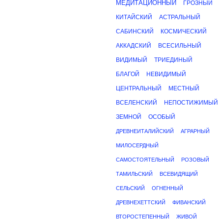
МЕДИТАЦИОННЫЙ
ГРОЗНЫЙ
КИТАЙСКИЙ
АСТРАЛЬНЫЙ
САБИНСКИЙ
КОСМИЧЕСКИЙ
АККАДСКИЙ
ВСЕСИЛЬНЫЙ
ВИДИМЫЙ
ТРИЕДИНЫЙ
БЛАГОЙ
НЕВИДИМЫЙ
ЦЕНТРАЛЬНЫЙ
МЕСТНЫЙ
ВСЕЛЕНСКИЙ
НЕПОСТИЖИМЫЙ
ЗЕМНОЙ
ОСОБЫЙ
ДРЕВНЕИТАЛИЙСКИЙ
АГРАРНЫЙ
МИЛОСЕРДНЫЙ
САМОСТОЯТЕЛЬНЫЙ
РОЗОВЫЙ
ТАМИЛЬСКИЙ
ВСЕВИДЯЩИЙ
СЕЛЬСКИЙ
ОГНЕННЫЙ
ДРЕВНЕХЕТТСКИЙ
ФИВАНСКИЙ
ВТОРОСТЕПЕННЫЙ
ЖИВОЙ