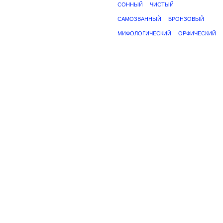
СОННЫЙ
ЧИСТЫЙ
САМОЗВАННЫЙ
БРОНЗОВЫЙ
МИФОЛОГИЧЕСКИЙ
ОРФИЧЕСКИЙ