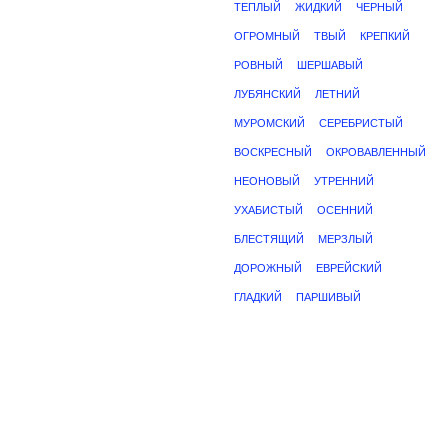
ТЕПЛЫЙ
ЖИДКИЙ
ЧЕРНЫЙ
ОГРОМНЫЙ
ТВЫЙ
КРЕПКИЙ
РОВНЫЙ
ШЕРШАВЫЙ
ЛУБЯНСКИЙ
ЛЕТНИЙ
МУРОМСКИЙ
СЕРЕБРИСТЫЙ
ВОСКРЕСНЫЙ
ОКРОВАВЛЕННЫЙ
НЕОНОВЫЙ
УТРЕННИЙ
УХАБИСТЫЙ
ОСЕННИЙ
БЛЕСТЯЩИЙ
МЕРЗЛЫЙ
ДОРОЖНЫЙ
ЕВРЕЙСКИЙ
ГЛАДКИЙ
ПАРШИВЫЙ