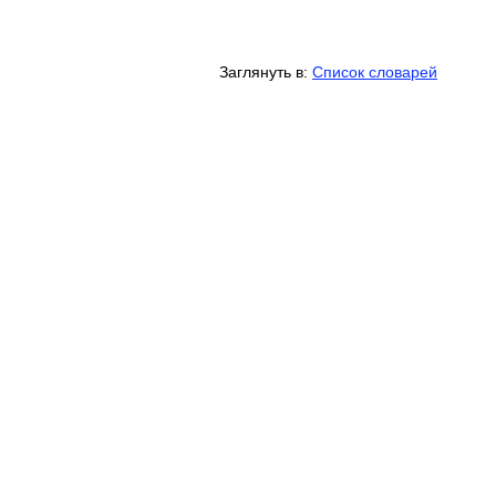
Заглянуть в:
Список словарей