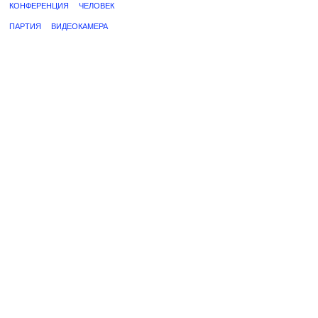
КОНФЕРЕНЦИЯ
ЧЕЛОВЕК
ПАРТИЯ
ВИДЕОКАМЕРА