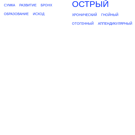
ОСТРЫЙ
СУМКА
РАЗВИТИЕ
БРОНХ
ОБРАЗОВАНИЕ
ИСХОД
ХРОНИЧЕСКИЙ
ГНОЙНЫЙ
ОТОГЕННЫЙ
АППЕНДИКУЛЯРНЫЙ