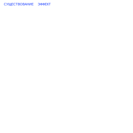
СУЩЕСТВОВАНИЕ
ЭФФЕКТ