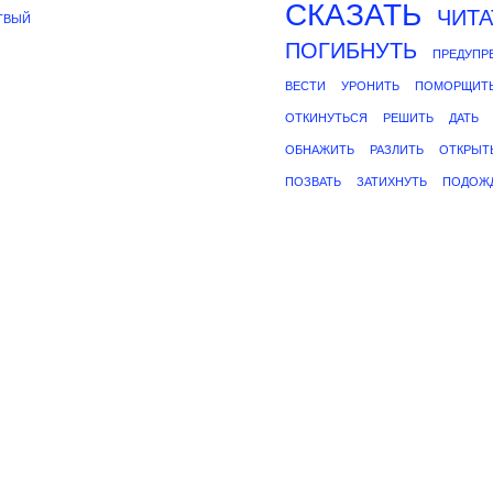
СКАЗАТЬ
ЧИТА
ТВЫЙ
ПОГИБНУТЬ
ПРЕДУПР
ВЕСТИ
УРОНИТЬ
ПОМОРЩИТ
ОТКИНУТЬСЯ
РЕШИТЬ
ДАТЬ
ОБНАЖИТЬ
РАЗЛИТЬ
ОТКРЫТ
ПОЗВАТЬ
ЗАТИХНУТЬ
ПОДОЖ