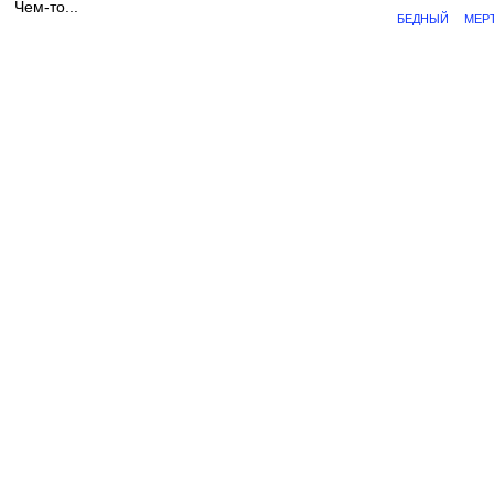
Чем-то...
БЕДНЫЙ
МЕР