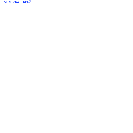
МЕКСИКА
КРАЙ