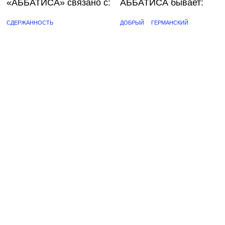
«АББАТИСА»
связано с:
АББАТИСА бывает:
СДЕРЖАННОСТЬ
ДОБРЫЙ
ГЕРМАНСКИЙ