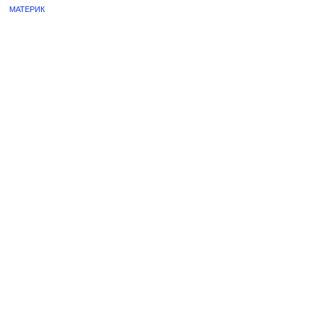
МАТЕРИК