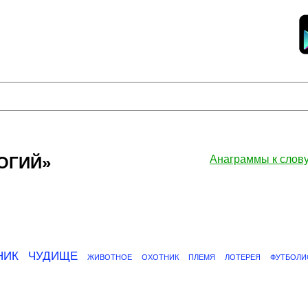
НОГИЙ»
Анаграммы к сло
НИК
ЧУДИЩЕ
ЖИВОТНОЕ
ОХОТНИК
ПЛЕМЯ
ЛОТЕРЕЯ
ФУТБОЛИ