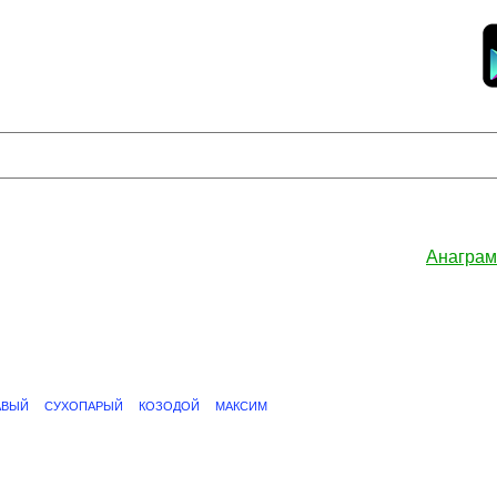
Анаграм
АВЫЙ
СУХОПАРЫЙ
КОЗОДОЙ
МАКСИМ