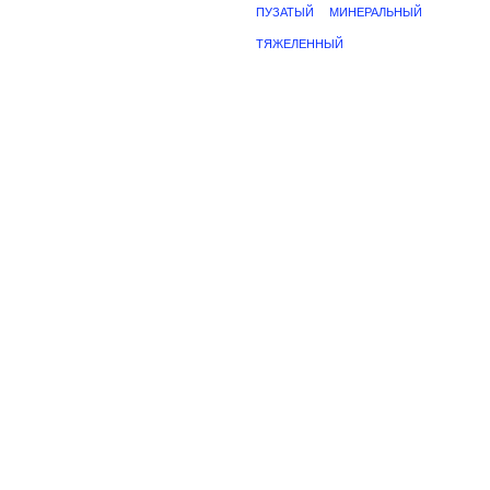
ПУЗАТЫЙ
МИНЕРАЛЬНЫЙ
ТЯЖЕЛЕННЫЙ