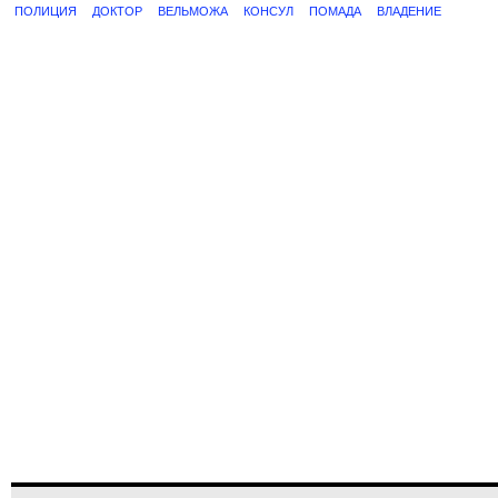
ПОЛИЦИЯ
ДОКТОР
ВЕЛЬМОЖА
КОНСУЛ
ПОМАДА
ВЛАДЕНИЕ