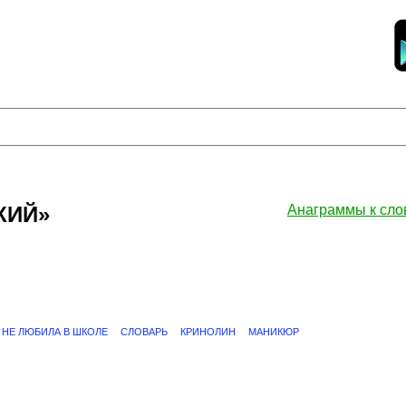
КИЙ»
Анаграммы к сл
НЕ ЛЮБИЛА В ШКОЛЕ
СЛОВАРЬ
КРИНОЛИН
МАНИКЮР