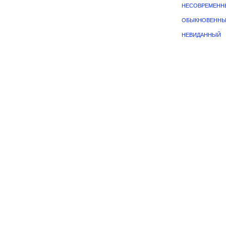
НЕСОВРЕМЕНН
ОБЫКНОВЕНН
НЕВИДАННЫЙ