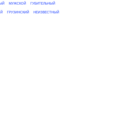
ЫЙ
МУЖСКОЙ
ГУБИТЕЛЬНЫЙ
ЫЙ
ГРУЗИНСКИЙ
НЕИЗВЕСТНЫЙ