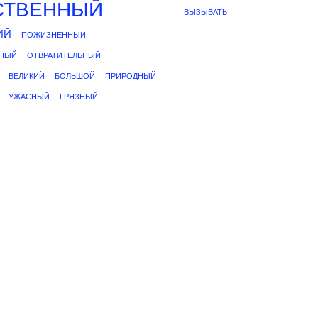
СТВЕННЫЙ
ВЫЗЫВАТЬ
ИЙ
ПОЖИЗНЕННЫЙ
НЫЙ
ОТВРАТИТЕЛЬНЫЙ
ВЕЛИКИЙ
БОЛЬШОЙ
ПРИРОДНЫЙ
УЖАСНЫЙ
ГРЯЗНЫЙ