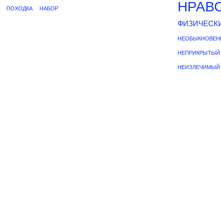
НРАВ
ПОХОДКА
НАБОР
ФИЗИЧЕСК
НЕОБЫКНОВЕН
НЕПРИКРЫТЫЙ
НЕИЗЛЕЧИМЫЙ