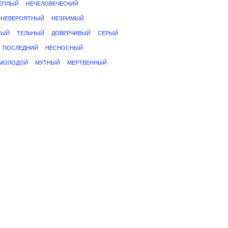
ЕПЛЫЙ
НЕЧЕЛОВЕЧЕСКИЙ
НЕВЕРОЯТНЫЙ
НЕЗРИМЫЙ
НЫЙ
ТЕЛЬНЫЙ
ДОВЕРЧИВЫЙ
СЕРЫЙ
ПОСЛЕДНИЙ
НЕСНОСНЫЙ
МОЛОДОЙ
МУТНЫЙ
МЕРТВЕННЫЙ