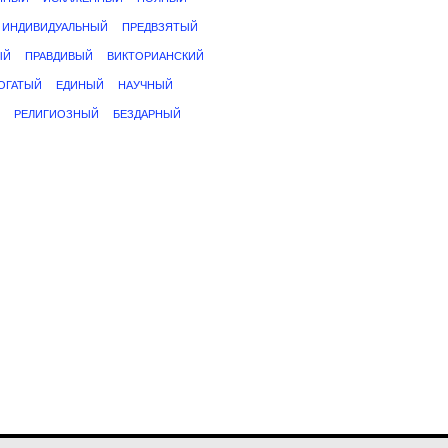
ИНДИВИДУАЛЬНЫЙ
ПРЕДВЗЯТЫЙ
ЫЙ
ПРАВДИВЫЙ
ВИКТОРИАНСКИЙ
ОГАТЫЙ
ЕДИНЫЙ
НАУЧНЫЙ
РЕЛИГИОЗНЫЙ
БЕЗДАРНЫЙ