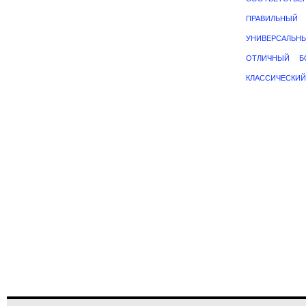
ПРАВИЛЬНЫЙ
УНИВЕРСАЛЬН
ОТЛИЧНЫЙ
Б
КЛАССИЧЕСКИЙ