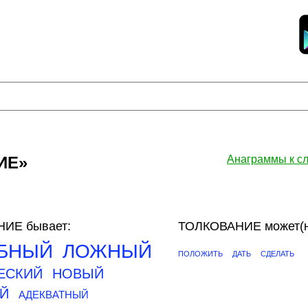
ИЕ»
Анаграммы к 
ИЕ бывает:
ТОЛКОВАНИЕ может(н
БНЫЙ
ЛОЖНЫЙ
ПОЛОЖИТЬ
ДАТЬ
СДЕЛАТЬ
ЕСКИЙ
НОВЫЙ
Й
АДЕКВАТНЫЙ