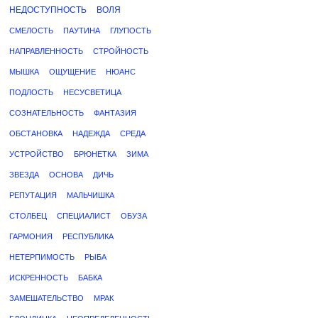
НЕДОСТУПНОСТЬ
ВОЛЯ
СМЕЛОСТЬ
ПАУТИНА
ГЛУПОСТЬ
НАПРАВЛЕННОСТЬ
СТРОЙНОСТЬ
МЫШКА
ОЩУЩЕНИЕ
НЮАНС
ПОДЛОСТЬ
НЕСУСВЕТИЦА
СОЗНАТЕЛЬНОСТЬ
ФАНТАЗИЯ
ОБСТАНОВКА
НАДЕЖДА
СРЕДА
УСТРОЙСТВО
БРЮНЕТКА
ЗИМА
ЗВЕЗДА
ОСНОВА
ДИЧЬ
РЕПУТАЦИЯ
МАЛЬЧИШКА
СТОЛБЕЦ
СПЕЦИАЛИСТ
ОБУЗА
ГАРМОНИЯ
РЕСПУБЛИКА
НЕТЕРПИМОСТЬ
РЫБА
ИСКРЕННОСТЬ
БАБКА
ЗАМЕШАТЕЛЬСТВО
МРАК