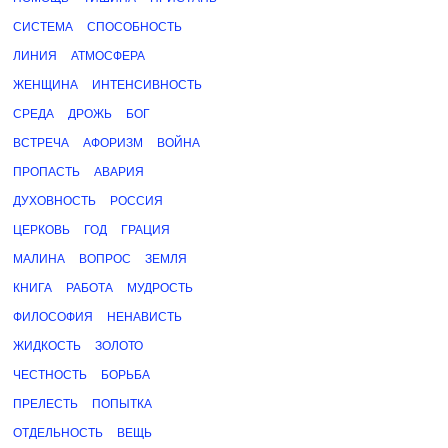
СИСТЕМА
СПОСОБНОСТЬ
ЛИНИЯ
АТМОСФЕРА
ЖЕНЩИНА
ИНТЕНСИВНОСТЬ
СРЕДА
ДРОЖЬ
БОГ
ВСТРЕЧА
АФОРИЗМ
ВОЙНА
ПРОПАСТЬ
АВАРИЯ
ДУХОВНОСТЬ
РОССИЯ
ЦЕРКОВЬ
ГОД
ГРАЦИЯ
МАЛИНА
ВОПРОС
ЗЕМЛЯ
КНИГА
РАБОТА
МУДРОСТЬ
ФИЛОСОФИЯ
НЕНАВИСТЬ
ЖИДКОСТЬ
ЗОЛОТО
ЧЕСТНОСТЬ
БОРЬБА
ПРЕЛЕСТЬ
ПОПЫТКА
ОТДЕЛЬНОСТЬ
ВЕЩЬ