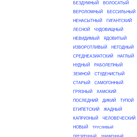
БЕЗДУМНЫЙ
ВОЛОСАТЫЙ
ВЕРОЛОМНЫЙ
БЕССИЛЬНЫЙ
НЕНАСЫТНЫЙ
ГИГАНТСКИЙ
ЛЕСНОЙ
ЧУДОВИЩНЫЙ
НЕВИДИМЫЙ
ЯДОВИТЫЙ
ИЗВОРОТЛИВЫЙ
НЕГОДНЫЙ
СРЕДНЕАЗИАТСКИЙ
НАГЛЫЙ
НУДНЫЙ
РАБОЛЕПНЫЙ
ЗЕМНОЙ
СТУДЕНИСТЫЙ
СТАРЫЙ
САМОГОННЫЙ
ГРЯЗНЫЙ
ХАМСКИЙ
ПОСЛЕДНИЙ
ДИКИЙ
ТУПОЙ
ЕГИПЕТСКИЙ
ЖАДНЫЙ
КАПРИЗНЫЙ
ЧЕЛОВЕЧЕСКИЙ
НОВЫЙ
ТРУСЛИВЫЙ
ПРЕЗРЕННЫЙ
УНИЖЕННЫЙ