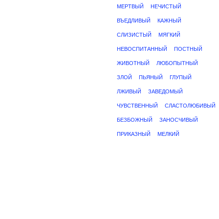
МЕРТВЫЙ
НЕЧИСТЫЙ
ВЪЕДЛИВЫЙ
КАЖНЫЙ
СЛИЗИСТЫЙ
МЯГКИЙ
НЕВОСПИТАННЫЙ
ПОСТНЫЙ
ЖИВОТНЫЙ
ЛЮБОПЫТНЫЙ
ЗЛОЙ
ПЬЯНЫЙ
ГЛУПЫЙ
ЛЖИВЫЙ
ЗАВЕДОМЫЙ
ЧУВСТВЕННЫЙ
СЛАСТОЛЮБИВЫЙ
БЕЗБОЖНЫЙ
ЗАНОСЧИВЫЙ
ПРИКАЗНЫЙ
МЕЛКИЙ