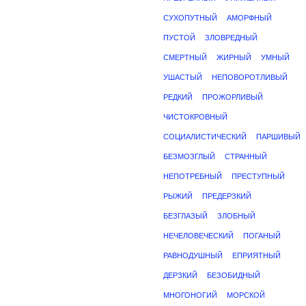
СУХОПУТНЫЙ
АМОРФНЫЙ
ПУСТОЙ
ЗЛОВРЕДНЫЙ
СМЕРТНЫЙ
ЖИРНЫЙ
УМНЫЙ
УШАСТЫЙ
НЕПОВОРОТЛИВЫЙ
РЕДКИЙ
ПРОЖОРЛИВЫЙ
ЧИСТОКРОВНЫЙ
СОЦИАЛИСТИЧЕСКИЙ
ПАРШИВЫЙ
БЕЗМОЗГЛЫЙ
СТРАННЫЙ
НЕПОТРЕБНЫЙ
ПРЕСТУПНЫЙ
РЫЖИЙ
ПРЕДЕРЗКИЙ
БЕЗГЛАЗЫЙ
ЗЛОБНЫЙ
НЕЧЕЛОВЕЧЕСКИЙ
ПОГАНЫЙ
РАВНОДУШНЫЙ
ЕПРИЯТНЫЙ
ДЕРЗКИЙ
БЕЗОБИДНЫЙ
МНОГОНОГИЙ
МОРСКОЙ