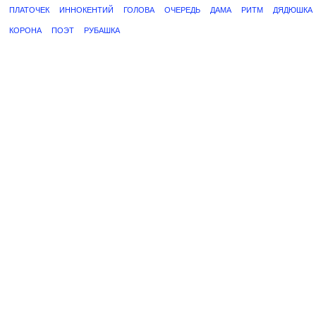
ПЛАТОЧЕК
ИННОКЕНТИЙ
ГОЛОВА
ОЧЕРЕДЬ
ДАМА
РИТМ
ДЯДЮШКА
КОРОНА
ПОЭТ
РУБАШКА