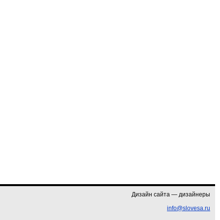
Дизайн сайта — дизайнеры
info@slovesa.ru