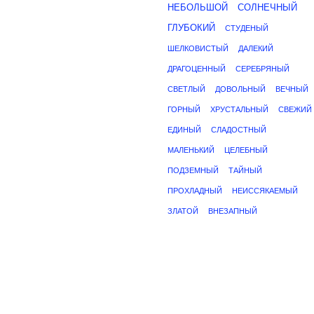
НЕБОЛЬШОЙ
СОЛНЕЧНЫЙ
ГЛУБОКИЙ
СТУДЕНЫЙ
ШЕЛКОВИСТЫЙ
ДАЛЕКИЙ
ДРАГОЦЕННЫЙ
СЕРЕБРЯНЫЙ
СВЕТЛЫЙ
ДОВОЛЬНЫЙ
ВЕЧНЫЙ
ГОРНЫЙ
ХРУСТАЛЬНЫЙ
СВЕЖИЙ
ЕДИНЫЙ
СЛАДОСТНЫЙ
МАЛЕНЬКИЙ
ЦЕЛЕБНЫЙ
ПОДЗЕМНЫЙ
ТАЙНЫЙ
ПРОХЛАДНЫЙ
НЕИССЯКАЕМЫЙ
ЗЛАТОЙ
ВНЕЗАПНЫЙ