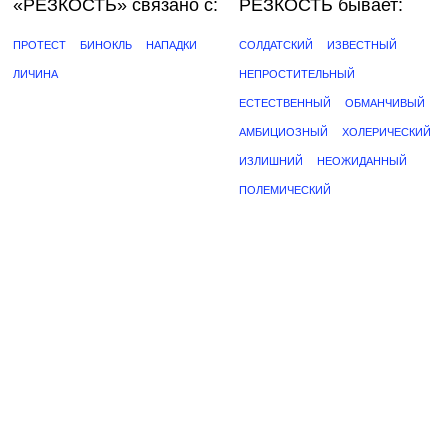
«РЕЗКОСТЬ»
связано с:
РЕЗКОСТЬ бывает:
ПРОТЕСТ
БИНОКЛЬ
НАПАДКИ
СОЛДАТСКИЙ
ИЗВЕСТНЫЙ
ЛИЧИНА
НЕПРОСТИТЕЛЬНЫЙ
ЕСТЕСТВЕННЫЙ
ОБМАНЧИВЫЙ
АМБИЦИОЗНЫЙ
ХОЛЕРИЧЕСКИЙ
ИЗЛИШНИЙ
НЕОЖИДАННЫЙ
ПОЛЕМИЧЕСКИЙ