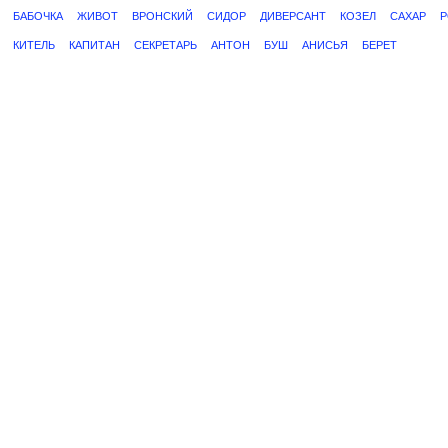
БАБОЧКА
ЖИВОТ
ВРОНСКИЙ
СИДОР
ДИВЕРСАНТ
КОЗЕЛ
САХАР
Р
КИТЕЛЬ
КАПИТАН
СЕКРЕТАРЬ
АНТОН
БУШ
АНИСЬЯ
БЕРЕТ