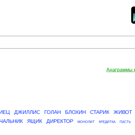
»
Анаграммы 
ИЕЦ
ДЖИЛЛИС
ГОЛАН
БЛОХИН
СТАРИК
ЖИВОТ
ЧАЛЬНИК
ЯЩИК
ДИРЕКТОР
МОНОЛИТ
КРЕДИТКА
ПАСТЬ