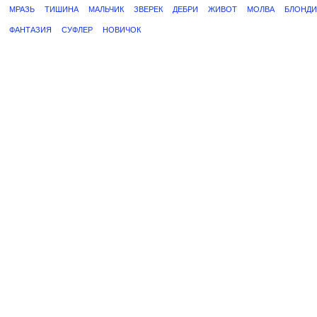
МРАЗЬ
ТИШИНА
МАЛЬЧИК
ЗВЕРЕК
ДЕБРИ
ЖИВОТ
МОЛВА
БЛОНДИ
ФАНТАЗИЯ
СУФЛЕР
НОВИЧОК