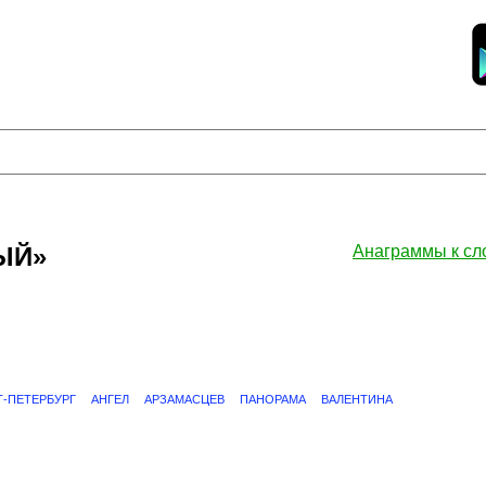
ЫЙ»
Анаграммы к с
Т-ПЕТЕРБУРГ
АНГЕЛ
АРЗАМАСЦЕВ
ПАНОРАМА
ВАЛЕНТИНА