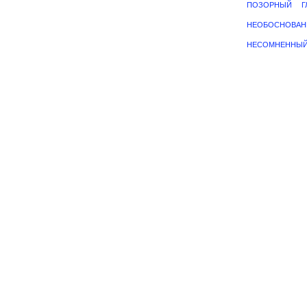
ПОЗОРНЫЙ
Г
НЕОБОСНОВА
НЕСОМНЕННЫ