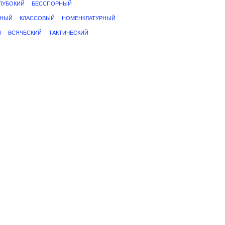
ЛУБОКИЙ
БЕССПОРНЫЙ
ННЫЙ
КЛАССОВЫЙ
НОМЕНКЛАТУРНЫЙ
Й
ВСЯЧЕСКИЙ
ТАКТИЧЕСКИЙ